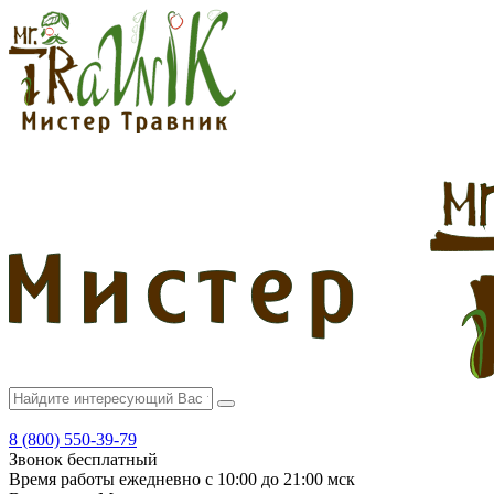
8 (800) 550-39-79
Звонок бесплатный
Время работы
ежедневно с 10:00 до 21:00 мск