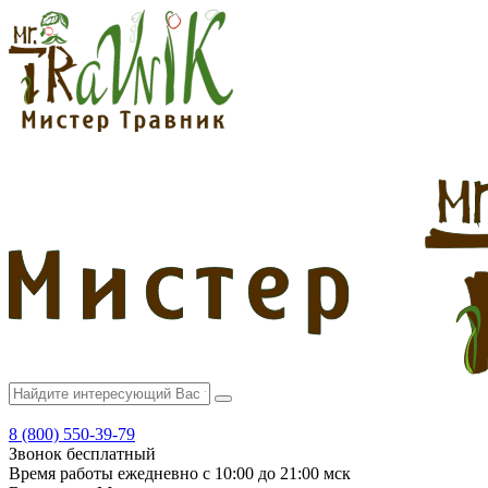
8 (800) 550-39-79
Звонок бесплатный
Время работы
ежедневно с 10:00 до 21:00 мск