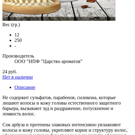
Вес (гр.)
12
250
-
Производитель
ООО "НПФ "Царство ароматов"
24 руб.
Нет в наличии
Описание
Не содержит сульфатов, парабенов, силикона, которые
лишают волосы и кожу головы естественного защитного
барьера, вызывают зуд и раздражение, потускнение и
ломкость волос.
Сок арбуза и протеины злаковых интенсивно увлажняют
волосы и кожу головы, укрепляют корни и структуру волос,