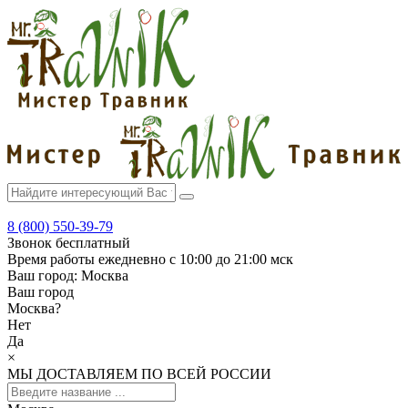
8 (800) 550-39-79
Звонок бесплатный
Время работы
ежедневно с 10:00 до 21:00 мск
Ваш город:
Москва
Ваш город
Москва
?
Нет
Да
×
МЫ ДОСТАВЛЯЕМ ПО ВСЕЙ РОССИИ