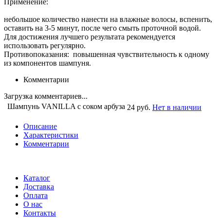
Применение:
небольшое количество нанести на влажные волосы, вспенить,
оставить на 3-5 минут, после чего смыть проточной водой.
Для достижения лучшего результата рекомендуется
использовать регулярно.
Противопоказания: повышенная чувствительность к одному
из компонентов шампуня.
Комментарии
Загрузка комментариев...
Шампунь VANILLA с соком арбуза
24 руб.
Нет в наличии
Описание
Характеристики
Комментарии
Каталог
Доставка
Оплата
О нас
Контакты