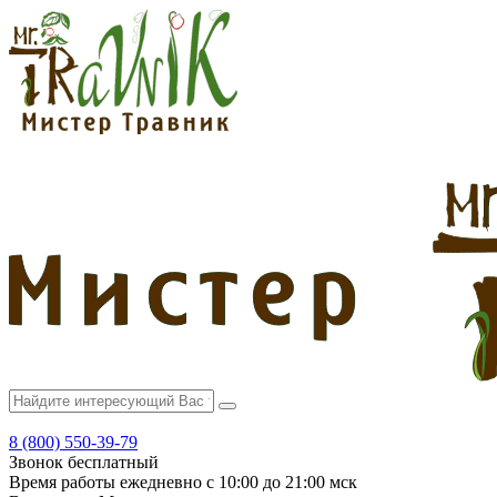
8 (800) 550-39-79
Звонок бесплатный
Время работы
ежедневно с 10:00 до 21:00 мск