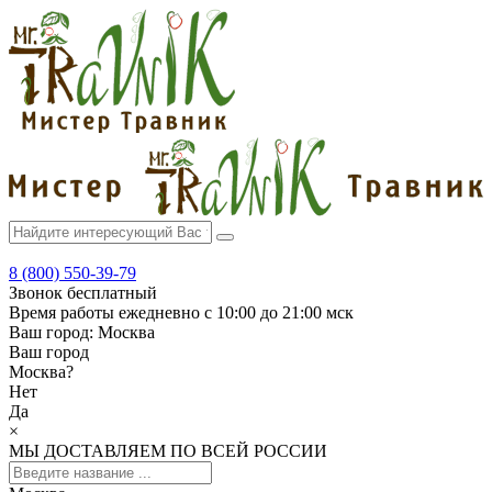
8 (800) 550-39-79
Звонок бесплатный
Время работы
ежедневно с 10:00 до 21:00 мск
Ваш город:
Москва
Ваш город
Москва
?
Нет
Да
×
МЫ ДОСТАВЛЯЕМ ПО ВСЕЙ РОССИИ