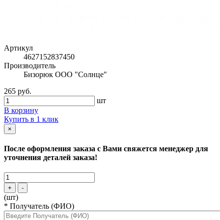
Артикул
4627152837450
Производитель
Бизорюк ООО "Солнце"
265 руб.
шт
В корзину
Купить в 1 клик
×
После оформления заказа с Вами свяжется менеджер для
уточнения деталей заказа!
+
-
(шт)
*
Получатель (ФИО)