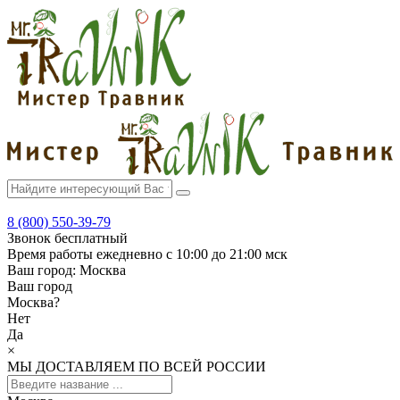
8 (800) 550-39-79
Звонок бесплатный
Время работы
ежедневно с 10:00 до 21:00 мск
Ваш город:
Москва
Ваш город
Москва
?
Нет
Да
×
МЫ ДОСТАВЛЯЕМ ПО ВСЕЙ РОССИИ