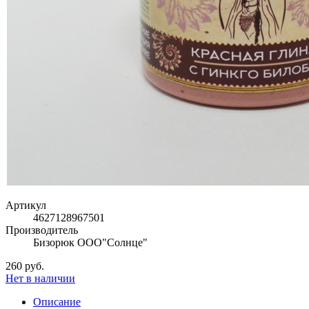
Артикул
4627128967501
Производитель
Бизорюк ООО"Солнце"
260 руб.
Нет в наличии
Описание