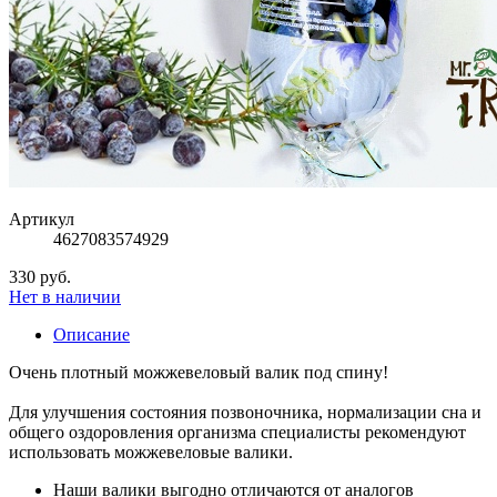
Артикул
4627083574929
330 руб.
Нет в наличии
Описание
Очень плотный можжевеловый валик под спину!
Для улучшения состояния позвоночника, нормализации сна и
общего оздоровления организма специалисты рекомендуют
использовать можжевеловые валики.
Наши валики выгодно отличаются от аналогов