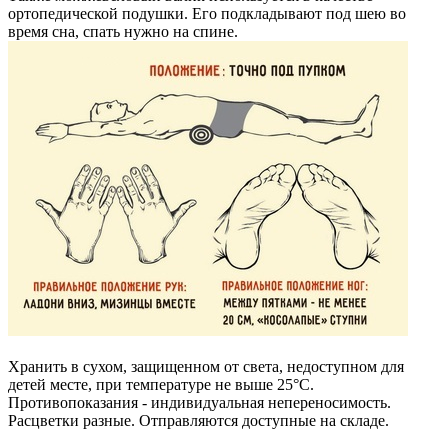
ортопедической подушки. Его подкладывают под шею во
время сна, спать нужно на спине.
Хранить в сухом, защищенном от света, недоступном для
детей месте, при температуре не выше 25°С.
Противопоказания - индивидуальная непереносимость.
Расцветки разные. Отправляются доступные на складе.