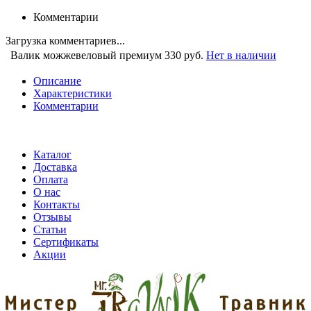
Комментарии
Загрузка комментариев...
Валик можжевеловый премиум
330 руб.
Нет в наличии
Описание
Характеристики
Комментарии
Каталог
Доставка
Оплата
О нас
Контакты
Отзывы
Статьи
Сертификаты
Акции