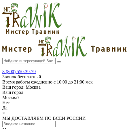
8 (800) 550-39-79
Звонок бесплатный
Время работы
ежедневно с 10:00 до 21:00 мск
Ваш город:
Москва
Ваш город
Москва
?
Нет
Да
×
МЫ ДОСТАВЛЯЕМ ПО ВСЕЙ РОССИИ