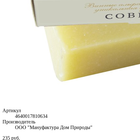
Артикул
4640017810634
Производитель
ООО "Мануфактура Дом Природы"
235 руб.