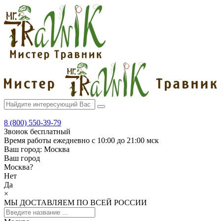
8 (800) 550-39-79
Звонок бесплатный
Время работы
ежедневно с 10:00 до 21:00 мск
Ваш город:
Москва
Ваш город
Москва
?
Нет
Да
×
МЫ ДОСТАВЛЯЕМ ПО ВСЕЙ РОССИИ