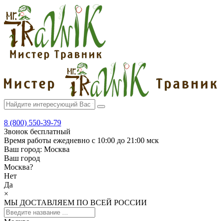
8 (800) 550-39-79
Звонок бесплатный
Время работы
ежедневно с 10:00 до 21:00 мск
Ваш город:
Москва
Ваш город
Москва
?
Нет
Да
×
МЫ ДОСТАВЛЯЕМ ПО ВСЕЙ РОССИИ