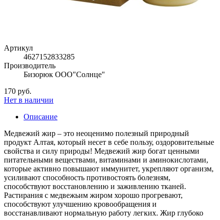
Артикул
4627152833285
Производитель
Бизорюк ООО"Солнце"
170 руб.
Нет в наличии
Описание
Медвежий жир – это неоценимо полезный природный
продукт Алтая, который несет в себе пользу, оздоровительные
свойства и силу природы! Медвежий жир богат ценными
питательными веществами, витаминами и аминокислотами,
которые активно повышают иммунитет, укрепляют организм,
усиливают способность противостоять болезням,
способствуют восстановлению и заживлению тканей.
Растирания с медвежьим жиром хорошо прогревают,
способствуют улучшению кровообращения и
восстанавливают нормальную работу легких. Жир глубоко