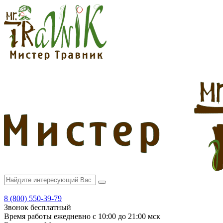
8 (800) 550-39-79
Звонок бесплатный
Время работы
ежедневно с 10:00 до 21:00 мск